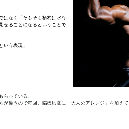
ではなく「そもそも柄杓は水な
見せることになるということで
という表現。
もらっている。
方が違うので毎回、臨機応変に「大人のアレンジ」を加えて