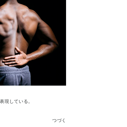
表現している。
つづく