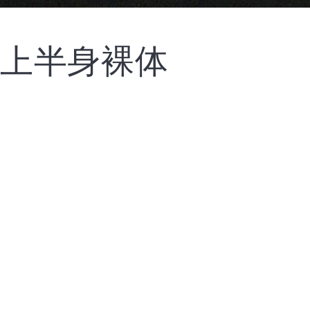
上半身裸体