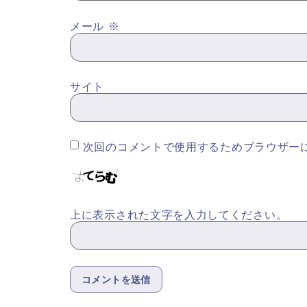
メール
※
サイト
次回のコメントで使用するためブラウザー
上に表示された文字を入力してください。