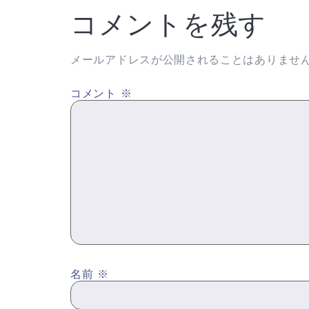
コメントを残す
メールアドレスが公開されることはありませ
コメント
※
名前
※