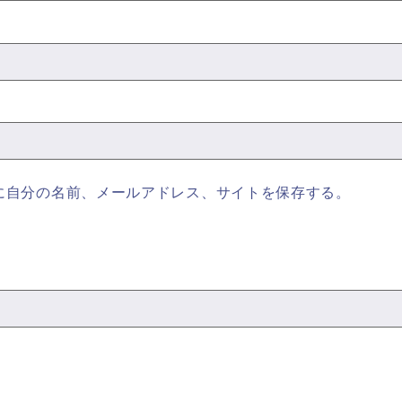
に自分の名前、メールアドレス、サイトを保存する。