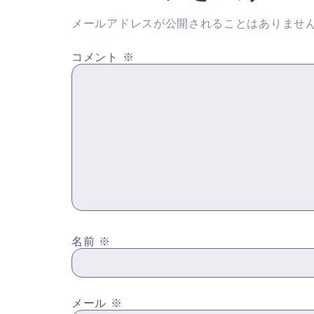
メールアドレスが公開されることはありませ
コメント
※
名前
※
メール
※