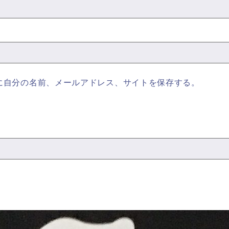
に自分の名前、メールアドレス、サイトを保存する。