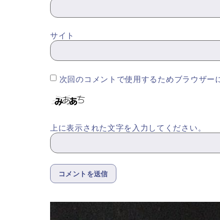
サイト
次回のコメントで使用するためブラウザー
上に表示された文字を入力してください。