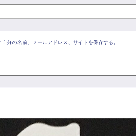
に自分の名前、メールアドレス、サイトを保存する。