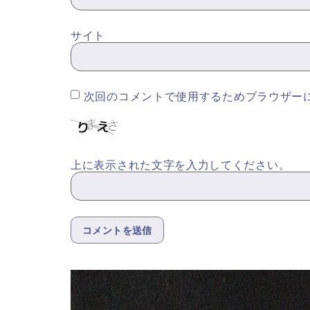
サイト
次回のコメントで使用するためブラウザー
上に表示された文字を入力してください。