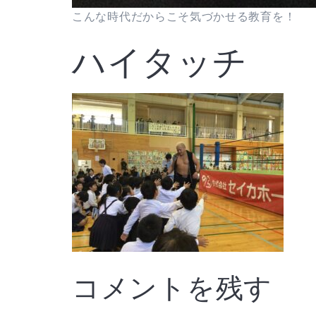
こんな時代だからこそ気づかせる教育を！
ハイタッチ
コメントを残す