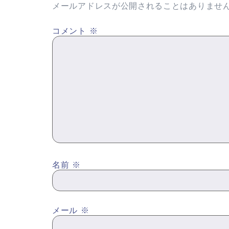
メールアドレスが公開されることはありませ
コメント
※
名前
※
メール
※